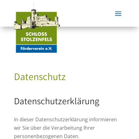
Datenschutz
Datenschutzerklärung
In dieser Datenschutzerklärung informieren
wir Sie über die Verarbeitung Ihrer
personenbezogenen Daten.