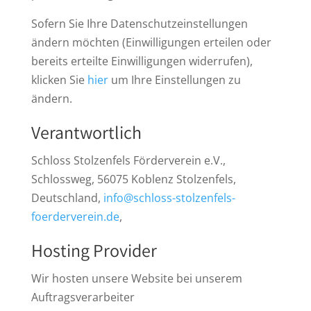
Sofern Sie Ihre Datenschutzeinstellungen
ändern möchten (Einwilligungen erteilen oder
bereits erteilte Einwilligungen widerrufen),
klicken Sie
hier
um Ihre Einstellungen zu
ändern.
Verantwortlich
Schloss Stolzenfels Förderverein e.V.,
Schlossweg, 56075 Koblenz Stolzenfels,
Deutschland,
info@schloss-stolzenfels-
foerderverein.de
,
Hosting Provider
Wir hosten unsere Website bei unserem
Auftragsverarbeiter