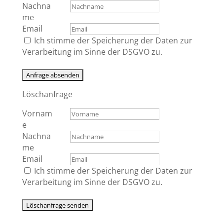
Nachna
me
Email
Ich stimme der Speicherung der Daten zur
Verarbeitung im Sinne der DSGVO zu.
Löschanfrage
Vornam
e
Nachna
me
Email
Ich stimme der Speicherung der Daten zur
Verarbeitung im Sinne der DSGVO zu.