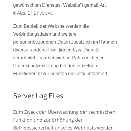
gewünschten Dienstes “Website”) gemäß Art.
6 Abs. 1 lit. f
.
DSGVO
Zum Betrieb der Website werden die
Verbindungsdaten und weitere
personenbezogenen Daten zusätzlich im Rahmen
diverser anderer Funktionen bzw. Dienste
verarbeitet. Darüber wird im Rahmen dieser
Datenschutzerklärung bei den einzelnen
Funktionen bzw. Diensten im Detail informiert.
Server Log Files
Zum Zweck der Überwachung der technischen
Funktion und zur Erhöhung der
Betriebssicherheit unseres Webhosts werden