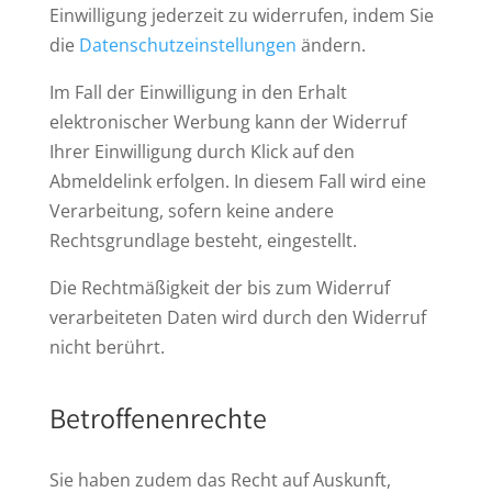
Einwilligung jederzeit zu widerrufen, indem Sie
die
Datenschutzeinstellungen
ändern.
Im Fall der Einwilligung in den Erhalt
elektronischer Werbung kann der Widerruf
Ihrer Einwilligung durch Klick auf den
Abmeldelink erfolgen. In diesem Fall wird eine
Verarbeitung, sofern keine andere
Rechtsgrundlage besteht, eingestellt.
Die Rechtmäßigkeit der bis zum Widerruf
verarbeiteten Daten wird durch den Widerruf
nicht berührt.
Betroffenenrechte
Sie haben zudem das Recht auf Auskunft,