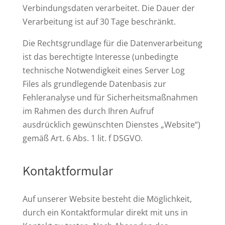
Verbindungsdaten verarbeitet. Die Dauer der
Verarbeitung ist auf 30 Tage beschränkt.
Die Rechtsgrundlage für die Datenverarbeitung
ist das berechtigte Interesse (unbedingte
technische Notwendigkeit eines Server Log
Files als grundlegende Datenbasis zur
Fehleranalyse und für Sicherheitsmaßnahmen
im Rahmen des durch Ihren Aufruf
ausdrücklich gewünschten Dienstes „Website“)
gemäß Art. 6 Abs. 1 lit. f DSGVO.
Kontaktformular
Auf unserer Website besteht die Möglichkeit,
durch ein Kontaktformular direkt mit uns in