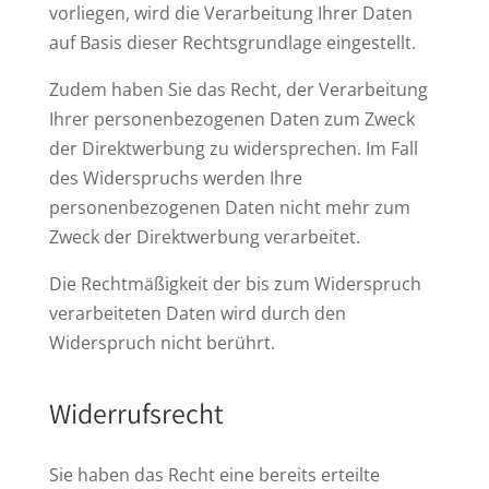
vorliegen, wird die Verarbeitung Ihrer Daten
auf Basis dieser Rechtsgrundlage eingestellt.
Zudem haben Sie das Recht, der Verarbeitung
Ihrer personenbezogenen Daten zum Zweck
der Direktwerbung zu widersprechen. Im Fall
des Widerspruchs werden Ihre
personenbezogenen Daten nicht mehr zum
Zweck der Direktwerbung verarbeitet.
Die Rechtmäßigkeit der bis zum Widerspruch
verarbeiteten Daten wird durch den
Widerspruch nicht berührt.
Widerrufsrecht
Sie haben das Recht eine bereits erteilte