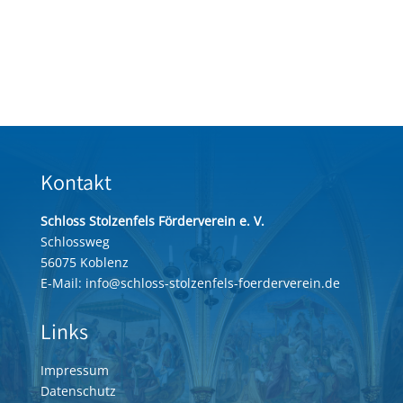
Kontakt
Schloss Stolzenfels Förderverein e. V.
Schlossweg
56075 Koblenz
E-Mail:
info@schloss-stolzenfels-foerderverein.de
Links
Impressum
Datenschutz