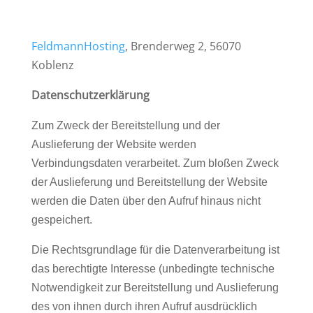
FeldmannHosting
, Brenderweg 2, 56070
Koblenz
Datenschutzerklärung
Zum Zweck der Bereitstellung und der
Auslieferung der Website werden
Verbindungsdaten verarbeitet. Zum bloßen Zweck
der Auslieferung und Bereitstellung der Website
werden die Daten über den Aufruf hinaus nicht
gespeichert.
Die Rechtsgrundlage für die Datenverarbeitung ist
das berechtigte Interesse (unbedingte technische
Notwendigkeit zur Bereitstellung und Auslieferung
des von ihnen durch ihren Aufruf ausdrücklich