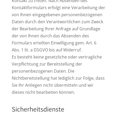
Kontakt zu treten. Nach Absenden des
Kontaktformulars erfolgt eine Verarbeitung der
von Ihnen eingegebenen personenbezogenen
Daten durch den Verantwortlichen zum Zweck
der Bearbeitung Ihrer Anfrage auf Grundlage
der von Ihnen durch das Absenden des
Formulars erteilten Einwilligung gem. Art. 6
Abs. 1 lit. a DSGVO bis auf Widerruf.
Es besteht keine gesetzliche oder vertragliche
Verpflichtung zur Bereitstellung der
personenbezogenen Daten. Die
Nichtbereitstellung hat lediglich zur Folge, dass
Sie Ihr Anliegen nicht übermitteln und wir
dieses nicht bearbeiten können.
Sicherheitsdienste