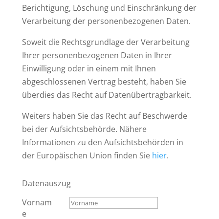
Berichtigung, Löschung und Einschränkung der
Verarbeitung der personenbezogenen Daten.
Soweit die Rechtsgrundlage der Verarbeitung
Ihrer personenbezogenen Daten in Ihrer
Einwilligung oder in einem mit Ihnen
abgeschlossenen Vertrag besteht, haben Sie
überdies das Recht auf Datenübertragbarkeit.
Weiters haben Sie das Recht auf Beschwerde
bei der Aufsichtsbehörde. Nähere
Informationen zu den Aufsichtsbehörden in
der Europäischen Union finden Sie
hier
.
Datenauszug
Vornam
e