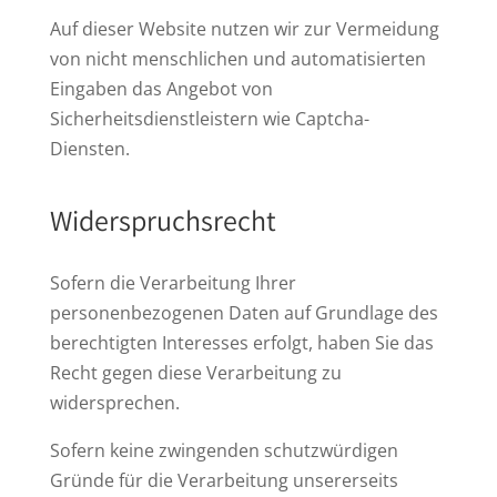
Auf dieser Website nutzen wir zur Vermeidung
von nicht menschlichen und automatisierten
Eingaben das Angebot von
Sicherheitsdienstleistern wie Captcha-
Diensten.
Widerspruchsrecht
Sofern die Verarbeitung Ihrer
personenbezogenen Daten auf Grundlage des
berechtigten Interesses erfolgt, haben Sie das
Recht gegen diese Verarbeitung zu
widersprechen.
Sofern keine zwingenden schutzwürdigen
Gründe für die Verarbeitung unsererseits