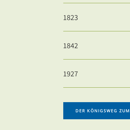
1823
1842
1927
DER KÖNIGSWEG ZUM