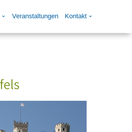
Veranstaltungen
Kontakt
fels