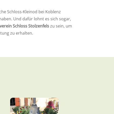
he Schloss-Kleinod bei Koblenz
aben. Und dafür lohnt es sich sogar,
verein Schloss Stolzenfels
zu sein, um
tung zu erhalten.