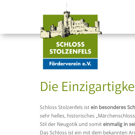
Die Einzigartigke
Schloss Stolzenfels ist
ein besonderes Sch
sehr helles, historisches „Märchenschlos
Stil der Neugotik und somit
einmalig in se
Das Schloss ist ein mit dem bekannten Arc