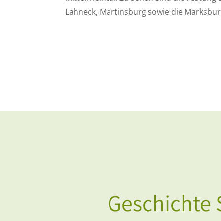
Lahneck, Martinsburg sowie die Marksbur
Geschichte 