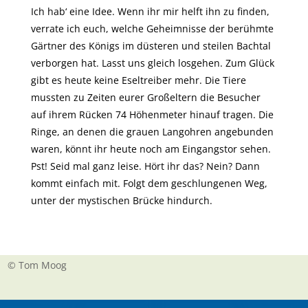
Ich hab‘ eine Idee. Wenn ihr mir helft ihn zu finden,
verrate ich euch, welche Geheimnisse der berühmte
Gärtner des Königs im düsteren und steilen Bachtal
verborgen hat. Lasst uns gleich losgehen. Zum Glück
gibt es heute keine Eseltreiber mehr. Die Tiere
mussten zu Zeiten eurer Großeltern die Besucher
auf ihrem Rücken 74 Höhenmeter hinauf tragen. Die
Ringe, an denen die grauen Langohren angebunden
waren, könnt ihr heute noch am Eingangstor sehen.
Pst! Seid mal ganz leise. Hört ihr das? Nein? Dann
kommt einfach mit. Folgt dem geschlungenen Weg,
unter der mystischen Brücke hindurch.
© Tom Moog