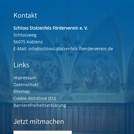
Kontakt
Schloss Stolzenfels Förderverein e. V.
Schlossweg
56075 Koblenz
E-Mail:
info@schloss-stolzenfels-foerderverein.de
Links
Impressum
Datenschutz
Sitemap
Cookie-Richtlinie (EU)
Barrierefreiheitserklärung
Jetzt mitmachen